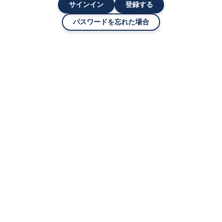
サインイン
登録する
パスワードを忘れた場合