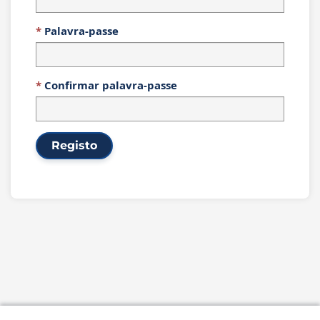
Palavra-passe
Confirmar palavra-passe
Registo