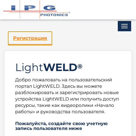
Toggl
navig
Регистрация
Light
WELD
®
Добро пожаловать на пользовательский
портал LightWELD. Здесь вы можете
разблокировать и зарегистрировать новые
устройства LightWELD или получить доступ
ресурсы, такие как видеоролики «Начало
работы» и руководства пользователя.
Пожалуйста, создайте свою учетную
запись пользователя ниже