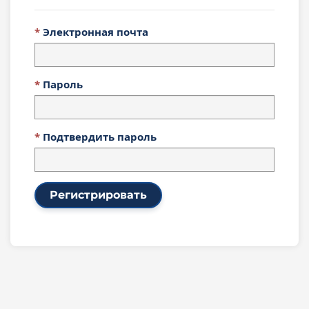
Электронная почта
Пароль
Подтвердить пароль
Регистрировать